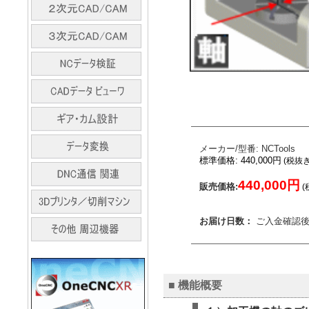
メーカー/型番: NCTools
標準価格: 440,000円
(税抜き 
440,000円
販売価格:
(
お届け日数：
ご入金確認後
■ 機能概要